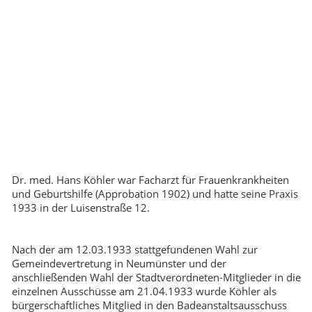
Dr. med. Hans Köhler war Facharzt für Frauenkrankheiten
und Geburtshilfe (Approbation 1902) und hatte seine Praxis
1933 in der Luisenstraße 12.
Nach der am 12.03.1933 stattgefundenen Wahl zur
Gemeindevertretung in Neumünster und der
anschließenden Wahl der Stadtverordneten-Mitglieder in die
einzelnen Ausschüsse am 21.04.1933 wurde Köhler als
bürgerschaftliches Mitglied in den Badeanstaltsausschuss