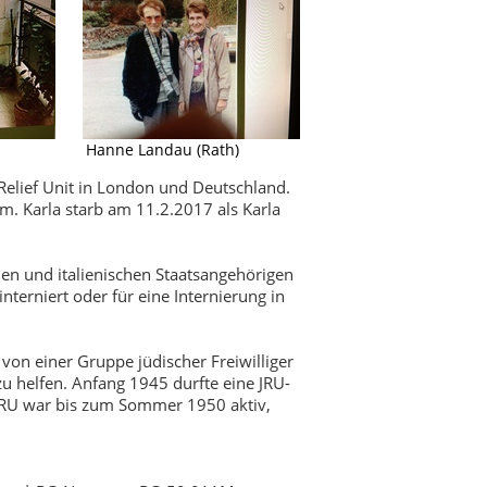
Hanne Landau (Rath)
 Relief Unit in London und Deutschland.
m. Karla starb am 11.2.2017 als Karla
en und italienischen Staatsangehörigen
terniert oder für eine Internierung in
 von einer Gruppe jüdischer Freiwilliger
 helfen. Anfang 1945 durfte eine JRU-
 JRU war bis zum Sommer 1950 aktiv,