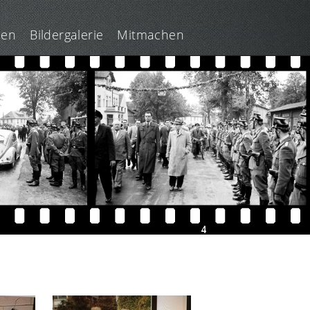
len
Bildergalerie
Mitmachen